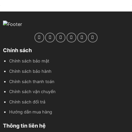
Chính sách
Chính sách bảo mật
Chính sách bảo hành
Chính sách thanh toán
Chính sách vận chuyển
Chính sách đổi trả
Hướng dẫn mua hàng
Thông tin liên hệ