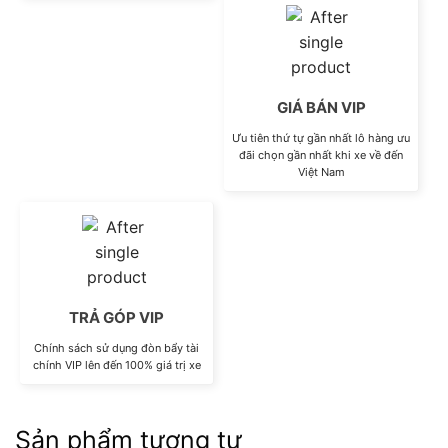
GIÁ BÁN VIP
Ưu tiên thứ tự gần nhất lô hàng ưu
đãi chọn gần nhất khi xe về đến
Việt Nam
TRẢ GÓP VIP
Chính sách sử dụng đòn bẩy tài
chính VIP lên đến 100% giá trị xe
Sản phẩm tương tự