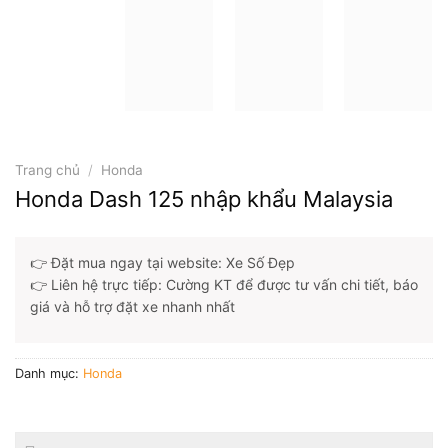
Trang chủ
/
Honda
Honda Dash 125 nhập khẩu Malaysia
👉 Đặt mua ngay tại website: Xe Số Đẹp
👉 Liên hệ trực tiếp:
Cường KT
để được tư vấn chi tiết, báo
giá và hỗ trợ đặt xe nhanh nhất
Danh mục:
Honda