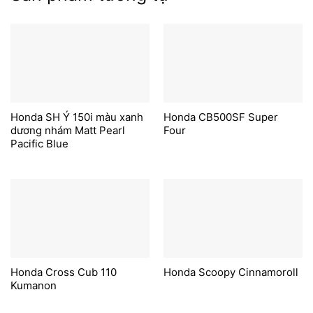
Honda SH Ý 150i màu xanh
Honda CB500SF Super
dương nhám Matt Pearl
Four
Pacific Blue
Honda Cross Cub 110
Honda Scoopy Cinnamoroll
Kumanon