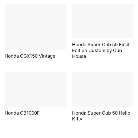
Honda Super Cub 50 Final
Edition Custom by Cub
Honda CGX150 Vintage
House
Honda CB1000F
Honda Super Cub 50 Hello
Kitty