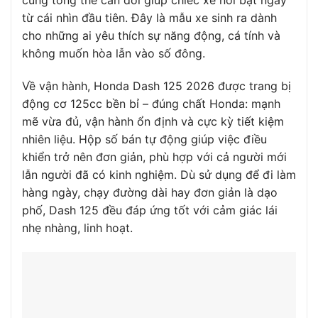
từ cái nhìn đầu tiên. Đây là mẫu xe sinh ra dành
cho những ai yêu thích sự năng động, cá tính và
không muốn hòa lẫn vào số đông.
Về vận hành, Honda Dash 125 2026 được trang bị
động cơ 125cc bền bỉ – đúng chất Honda: mạnh
mẽ vừa đủ, vận hành ổn định và cực kỳ tiết kiệm
nhiên liệu. Hộp số bán tự động giúp việc điều
khiển trở nên đơn giản, phù hợp với cả người mới
lẫn người đã có kinh nghiệm. Dù sử dụng để đi làm
hàng ngày, chạy đường dài hay đơn giản là dạo
phố, Dash 125 đều đáp ứng tốt với cảm giác lái
nhẹ nhàng, linh hoạt.