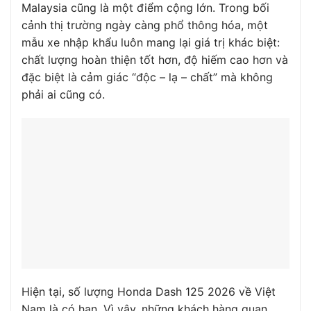
Malaysia cũng là một điểm cộng lớn. Trong bối
cảnh thị trường ngày càng phổ thông hóa, một
mẫu xe nhập khẩu luôn mang lại giá trị khác biệt:
chất lượng hoàn thiện tốt hơn, độ hiếm cao hơn và
đặc biệt là cảm giác “độc – lạ – chất” mà không
phải ai cũng có.
Hiện tại, số lượng Honda Dash 125 2026 về Việt
Nam là có hạn. Vì vậy, những khách hàng quan