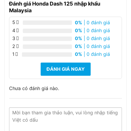
Đánh giá Honda Dash 125 nhập khẩu
Malaysia
5
0%
| 0 đánh giá
4
0%
| 0 đánh giá
3
0%
| 0 đánh giá
2
0%
| 0 đánh giá
1
0%
| 0 đánh giá
ĐÁNH GIÁ NGAY
Chưa có đánh giá nào.