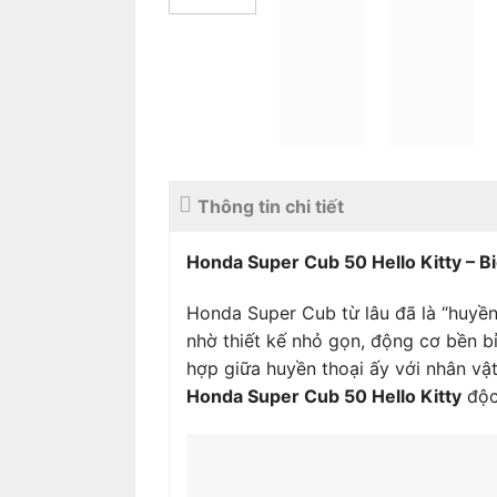
Thông tin chi tiết
Honda Super Cub 50 Hello Kitty – Bi
Honda Super Cub từ lâu đã là “huyền
nhờ thiết kế nhỏ gọn, động cơ bền bỉ 
hợp giữa huyền thoại ấy với nhân vật
Honda Super Cub 50 Hello Kitty
độc