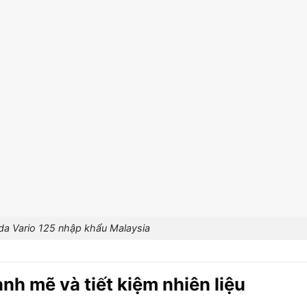
a Vario 125 nhập khẩu Malaysia
h mẽ và tiết kiệm nhiên liệu