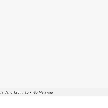
a Vario 125 nhập khẩu Malaysia