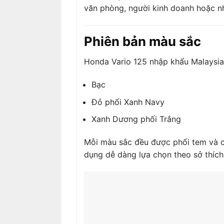
văn phòng, người kinh doanh hoặc nh
Phiên bản màu sắc
Honda Vario 125 nhập khẩu Malaysia 
Bạc
Đỏ phối Xanh Navy
Xanh Dương phối Trắng
Mỗi màu sắc đều được phối tem và cá
dụng dễ dàng lựa chọn theo sở thích