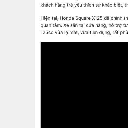
khách hàng trẻ yêu thích sự khác biệt, 
Hiện tại, Honda Square X125 đã chính 
quan tâm. Xe sẵn tại cửa hàng, hỗ trợ tư
125cc vừa lạ mắt, vừa tiện dụng, rất p