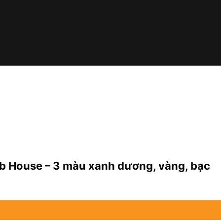
 House – 3 màu xanh dương, vàng, bạc