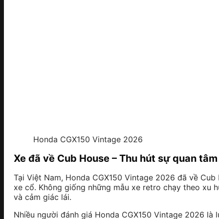
Honda CGX150 Vintage 2026
Xe đã về Cub House – Thu hút sự quan tâm 
Tại Việt Nam, Honda CGX150 Vintage 2026 đã về Cub 
xe cổ. Không giống những mẫu xe retro chạy theo xu h
và cảm giác lái.
Nhiều người đánh giá Honda CGX150 Vintage 2026 là lự