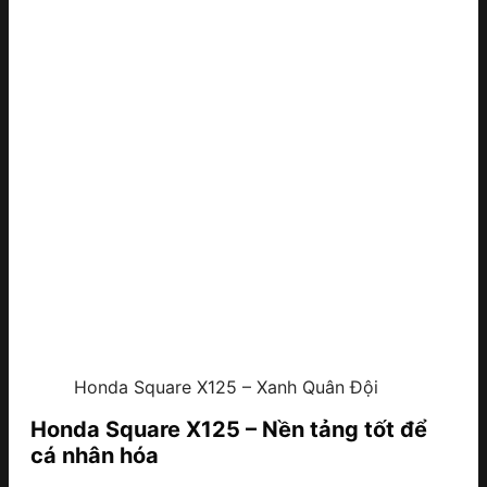
Honda Square X125 – Xanh Quân Đội
Honda Square X125 – Nền tảng tốt để
cá nhân hóa