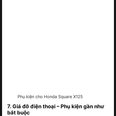
Phụ kiện cho Honda Square X125
7. Giá đỡ điện thoại – Phụ kiện gần như
bắt buộc