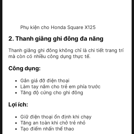
Phụ kiện cho Honda Square X125
2. Thanh giằng ghi đông đa năng
Thanh giằng ghi đông không chỉ là chi tiết trang trí
mà còn có nhiều công dụng thực tế.
Công dụng:
Gắn giá đỡ điện thoại
Làm tay nắm cho trẻ em phía trước
Tăng độ cứng cho ghi đông
Lợi ích:
Giữ điện thoại ổn định khi chạy
Tăng an toàn khi chở trẻ nhỏ
Tạo điểm nhấn thể thao