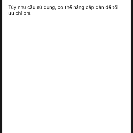
Tùy nhu cầu sử dụng, có thể nâng cấp dần để tối
ưu chi phí.