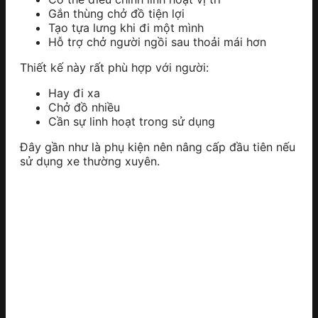
Gắn thùng chở đồ tiện lợi
Tạo tựa lưng khi đi một mình
Hỗ trợ chở người ngồi sau thoải mái hơn
Thiết kế này rất phù hợp với người:
Hay đi xa
Chở đồ nhiều
Cần sự linh hoạt trong sử dụng
Đây gần như là phụ kiện nên nâng cấp đầu tiên nếu
sử dụng xe thường xuyên.