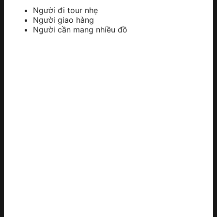
Người đi tour nhẹ
Người giao hàng
Người cần mang nhiều đồ