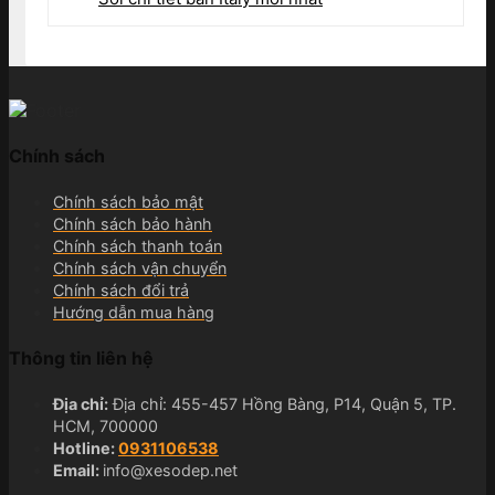
Chính sách
Chính sách bảo mật
Chính sách bảo hành
Chính sách thanh toán
Chính sách vận chuyển
Chính sách đổi trả
Hướng dẫn mua hàng
Thông tin liên hệ
Địa chỉ:
Địa chỉ: 455-457 Hồng Bàng, P14, Quận 5, TP.
HCM, 700000
Hotline:
0931106538
Email:
info@xesodep.net