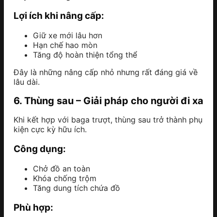
Lợi ích khi nâng cấp:
Giữ xe mới lâu hơn
Hạn chế hao mòn
Tăng độ hoàn thiện tổng thể
Đây là những nâng cấp nhỏ nhưng rất đáng giá về
lâu dài.
6. Thùng sau – Giải pháp cho người đi xa
Khi kết hợp với baga trượt, thùng sau trở thành phụ
kiện cực kỳ hữu ích.
Công dụng:
Chở đồ an toàn
Khóa chống trộm
Tăng dung tích chứa đồ
Phù hợp: