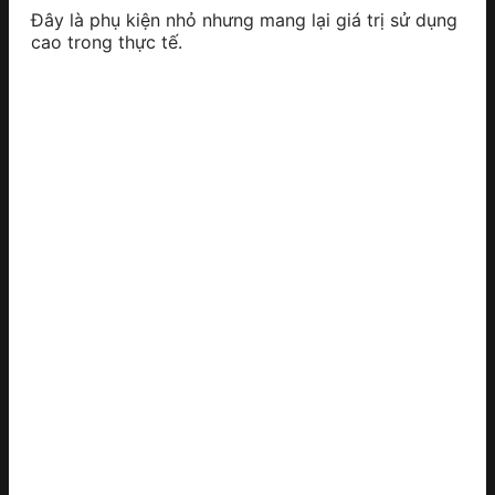
Đây là phụ kiện nhỏ nhưng mang lại giá trị sử dụng
cao trong thực tế.