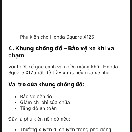
Phụ kiện cho Honda Square X125
4. Khung chống đổ – Bảo vệ xe khi va
chạm
Với thiết kế góc cạnh và nhiều mảng khối, Honda
Square X125 rất dễ trầy xước nếu ngã xe nhẹ.
Vai trò của khung chống đổ:
Bảo vệ dàn áo
Giảm chi phí sửa chữa
Tăng độ an toàn
Đây là phụ kiện nên có nếu:
Thường xuyên di chuyển trong phố đông