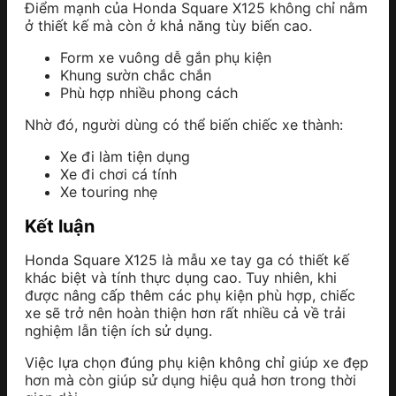
Điểm mạnh của Honda Square X125 không chỉ nằm
ở thiết kế mà còn ở khả năng tùy biến cao.
Form xe vuông dễ gắn phụ kiện
Khung sườn chắc chắn
Phù hợp nhiều phong cách
Nhờ đó, người dùng có thể biến chiếc xe thành:
Xe đi làm tiện dụng
Xe đi chơi cá tính
Xe touring nhẹ
Kết luận
Honda Square X125 là mẫu xe tay ga có thiết kế
khác biệt và tính thực dụng cao. Tuy nhiên, khi
được nâng cấp thêm các phụ kiện phù hợp, chiếc
xe sẽ trở nên hoàn thiện hơn rất nhiều cả về trải
nghiệm lẫn tiện ích sử dụng.
Việc lựa chọn đúng phụ kiện không chỉ giúp xe đẹp
hơn mà còn giúp sử dụng hiệu quả hơn trong thời