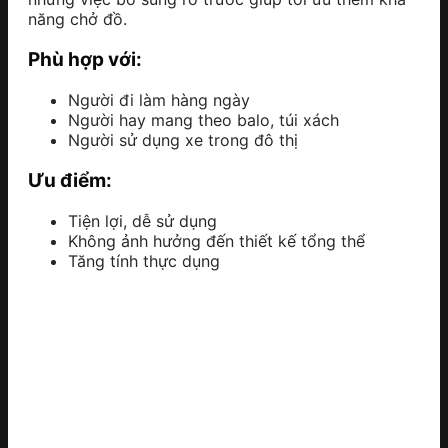
năng chở đồ.
Phù hợp với:
Người đi làm hàng ngày
Người hay mang theo balo, túi xách
Người sử dụng xe trong đô thị
Ưu điểm:
Tiện lợi, dễ sử dụng
Không ảnh hưởng đến thiết kế tổng thể
Tăng tính thực dụng