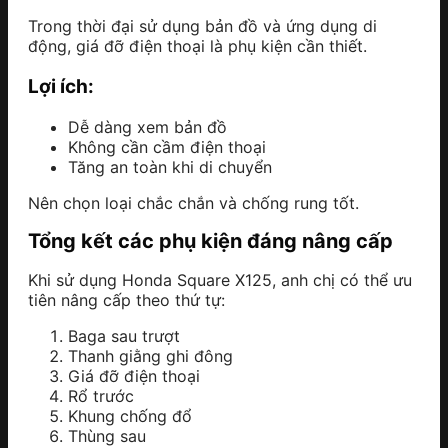
Trong thời đại sử dụng bản đồ và ứng dụng di
động, giá đỡ điện thoại là phụ kiện cần thiết.
Lợi ích:
Dễ dàng xem bản đồ
Không cần cầm điện thoại
Tăng an toàn khi di chuyển
Nên chọn loại chắc chắn và chống rung tốt.
Tổng kết các phụ kiện đáng nâng cấp
Khi sử dụng Honda Square X125, anh chị có thể ưu
tiên nâng cấp theo thứ tự:
Baga sau trượt
Thanh giằng ghi đông
Giá đỡ điện thoại
Rổ trước
Khung chống đổ
Thùng sau