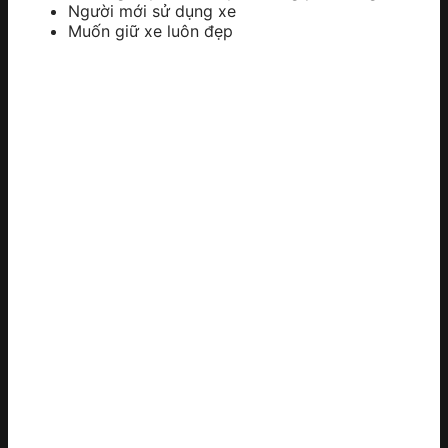
Người mới sử dụng xe
Muốn giữ xe luôn đẹp