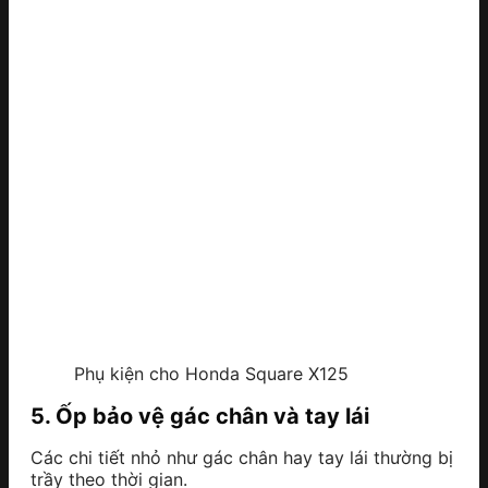
Phụ kiện cho Honda Square X125
5. Ốp bảo vệ gác chân và tay lái
Các chi tiết nhỏ như gác chân hay tay lái thường bị
trầy theo thời gian.