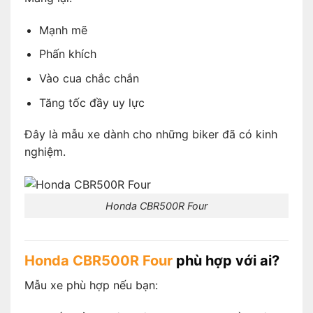
Mạnh mẽ
Phấn khích
Vào cua chắc chắn
Tăng tốc đầy uy lực
Đây là mẫu xe dành cho những biker đã có kinh
nghiệm.
Honda CBR500R Four
Honda CBR500R Four
phù hợp với ai?
Mẫu xe phù hợp nếu bạn: