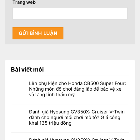
Trang web
Bài viết mới
Lên phụ kiện cho Honda CB500 Super Four:
Những món đồ chơi đáng lắp để bảo vệ xe
và tăng tính thẩm mỹ
Đánh giá Hyosung GV350X: Cruiser V-Twin
dành cho người mới chơi mô tô? Giá công
khai 135 triệu đồng