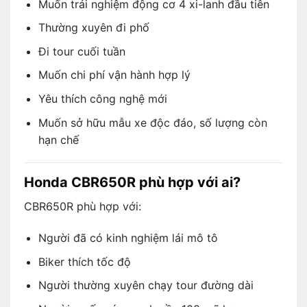
Muốn trải nghiệm động cơ 4 xi-lanh đầu tiên
Thường xuyên đi phố
Đi tour cuối tuần
Muốn chi phí vận hành hợp lý
Yêu thích công nghệ mới
Muốn sở hữu mẫu xe độc đáo, số lượng còn
hạn chế
Honda CBR650R phù hợp với ai?
CBR650R phù hợp với:
Người đã có kinh nghiệm lái mô tô
Biker thích tốc độ
Người thường xuyên chạy tour đường dài