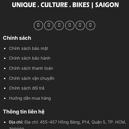
Chính sách
Chính sách bảo mật
Chính sách bảo hành
Chính sách thanh toán
Chính sách vận chuyển
Chính sách đổi trả
Hướng dẫn mua hàng
Thông tin liên hệ
Địa chỉ:
Địa chỉ: 455-457 Hồng Bàng, P14, Quận 5, TP. HCM,