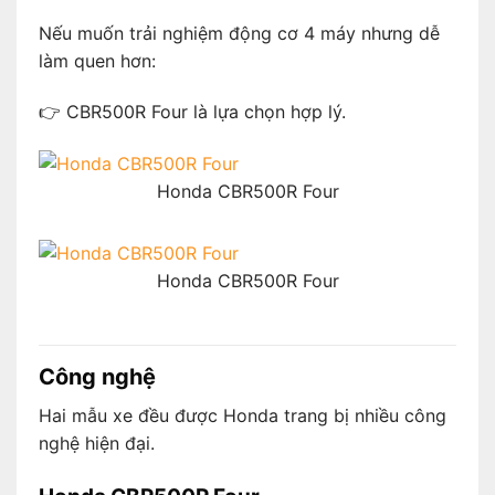
Nếu muốn trải nghiệm động cơ 4 máy nhưng dễ
làm quen hơn:
👉 CBR500R Four là lựa chọn hợp lý.
Honda CBR500R Four
Honda CBR500R Four
Công nghệ
Hai mẫu xe đều được Honda trang bị nhiều công
nghệ hiện đại.