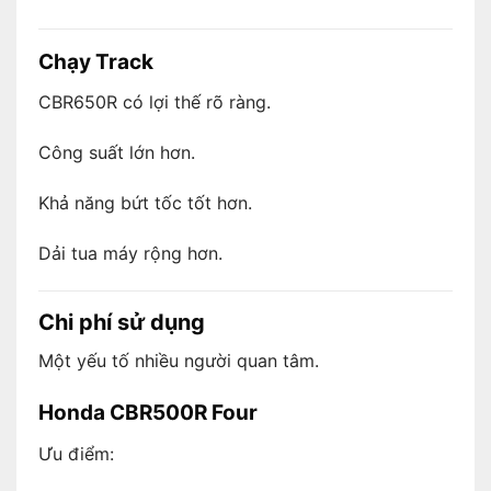
Chạy Track
CBR650R có lợi thế rõ ràng.
Công suất lớn hơn.
Khả năng bứt tốc tốt hơn.
Dải tua máy rộng hơn.
Chi phí sử dụng
Một yếu tố nhiều người quan tâm.
Honda CBR500R Four
Ưu điểm: