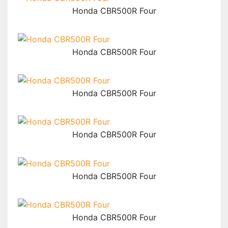
Honda CBR500R Four
Honda CBR500R Four
Honda CBR500R Four
Honda CBR500R Four
Honda CBR500R Four
Honda CBR500R Four