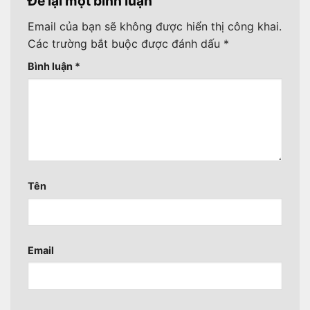
Để lại một bình luận
Email của bạn sẽ không được hiển thị công khai.
Các trường bắt buộc được đánh dấu
*
Bình luận
*
Tên
Email