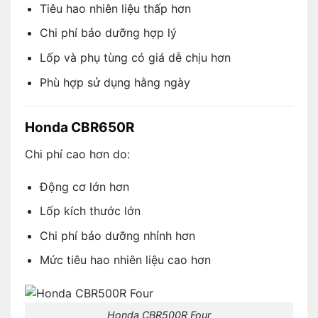
Tiêu hao nhiên liệu thấp hơn
Chi phí bảo dưỡng hợp lý
Lốp và phụ tùng có giá dễ chịu hơn
Phù hợp sử dụng hằng ngày
Honda CBR650R
Chi phí cao hơn do:
Động cơ lớn hơn
Lốp kích thước lớn
Chi phí bảo dưỡng nhỉnh hơn
Mức tiêu hao nhiên liệu cao hơn
Honda CBR500R Four