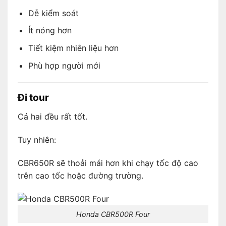
Dễ kiểm soát
Ít nóng hơn
Tiết kiệm nhiên liệu hơn
Phù hợp người mới
Đi tour
Cả hai đều rất tốt.
Tuy nhiên:
CBR650R sẽ thoải mái hơn khi chạy tốc độ cao
trên cao tốc hoặc đường trường.
Honda CBR500R Four