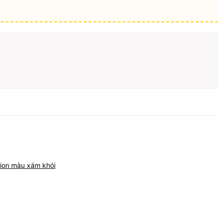
tion màu xám khói