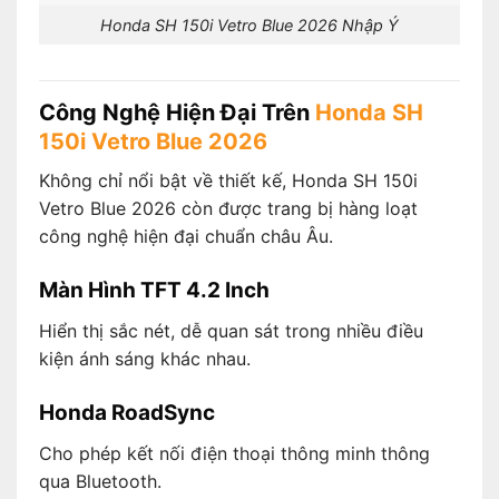
Honda SH 150i Vetro Blue 2026 Nhập Ý
Công Nghệ Hiện Đại Trên
Honda SH
150i Vetro Blue 2026
Không chỉ nổi bật về thiết kế, Honda SH 150i
Vetro Blue 2026 còn được trang bị hàng loạt
công nghệ hiện đại chuẩn châu Âu.
Màn Hình TFT 4.2 Inch
Hiển thị sắc nét, dễ quan sát trong nhiều điều
kiện ánh sáng khác nhau.
Honda RoadSync
Cho phép kết nối điện thoại thông minh thông
qua Bluetooth.