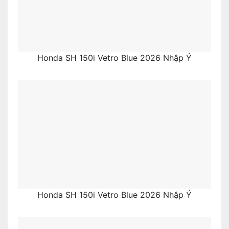
Honda SH 150i Vetro Blue 2026 Nhập Ý
Honda SH 150i Vetro Blue 2026 Nhập Ý