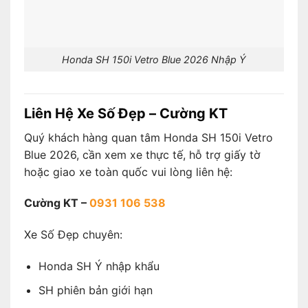
Honda SH 150i Vetro Blue 2026 Nhập Ý
Liên Hệ Xe Số Đẹp – Cường KT
Quý khách hàng quan tâm Honda SH 150i Vetro
Blue 2026, cần xem xe thực tế, hỗ trợ giấy tờ
hoặc giao xe toàn quốc vui lòng liên hệ:
Cường KT –
0931 106 538
Xe Số Đẹp chuyên:
Honda SH Ý nhập khẩu
SH phiên bản giới hạn