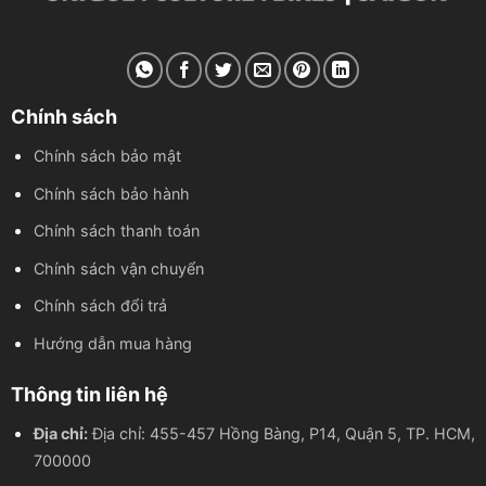
Chính sách
Chính sách bảo mật
Chính sách bảo hành
Chính sách thanh toán
Chính sách vận chuyển
Chính sách đổi trả
Hướng dẫn mua hàng
Thông tin liên hệ
Địa chỉ:
Địa chỉ: 455-457 Hồng Bàng, P14, Quận 5, TP. HCM,
700000