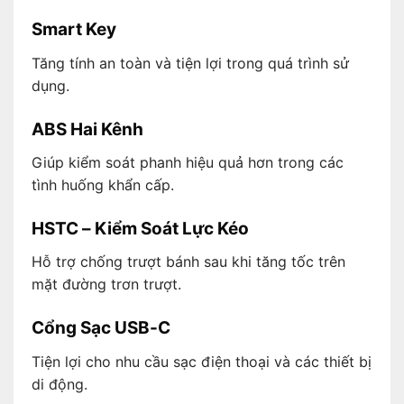
Smart Key
Tăng tính an toàn và tiện lợi trong quá trình sử
dụng.
ABS Hai Kênh
Giúp kiểm soát phanh hiệu quả hơn trong các
tình huống khẩn cấp.
HSTC – Kiểm Soát Lực Kéo
Hỗ trợ chống trượt bánh sau khi tăng tốc trên
mặt đường trơn trượt.
Cổng Sạc USB-C
Tiện lợi cho nhu cầu sạc điện thoại và các thiết bị
di động.