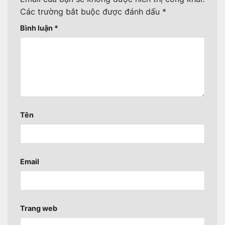
Các trường bắt buộc được đánh dấu
*
Bình luận
*
Tên
Email
Trang web