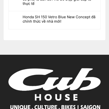
thực tế
Honda SH 150 Vetro Blue New Concept đã
chính thức về nhà mới!