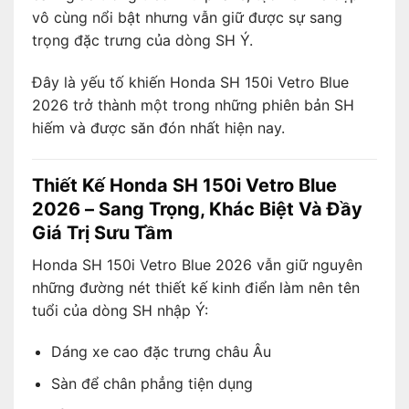
vô cùng nổi bật nhưng vẫn giữ được sự sang
trọng đặc trưng của dòng SH Ý.
Đây là yếu tố khiến Honda SH 150i Vetro Blue
2026 trở thành một trong những phiên bản SH
hiếm và được săn đón nhất hiện nay.
Thiết Kế Honda SH 150i Vetro Blue
2026 – Sang Trọng, Khác Biệt Và Đầy
Giá Trị Sưu Tầm
Honda SH 150i Vetro Blue 2026 vẫn giữ nguyên
những đường nét thiết kế kinh điển làm nên tên
tuổi của dòng SH nhập Ý:
Dáng xe cao đặc trưng châu Âu
Sàn để chân phẳng tiện dụng