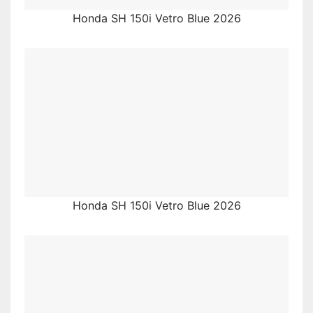
Honda SH 150i Vetro Blue 2026
Honda SH 150i Vetro Blue 2026