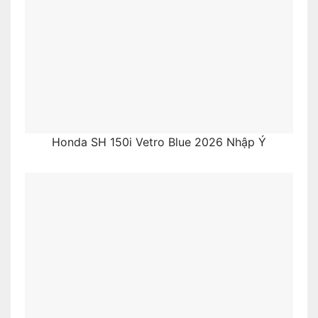
Honda SH 150i Vetro Blue 2026 Nhập Ý