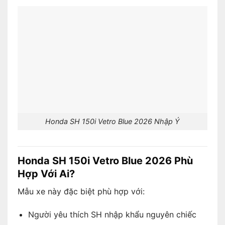
Honda SH 150i Vetro Blue 2026 Nhập Ý
Honda SH 150i Vetro Blue 2026 Phù
Hợp Với Ai?
Mẫu xe này đặc biệt phù hợp với:
Người yêu thích SH nhập khẩu nguyên chiếc