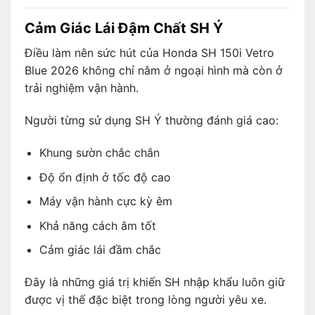
Cảm Giác Lái Đậm Chất SH Ý
Điều làm nên sức hút của Honda SH 150i Vetro
Blue 2026 không chỉ nằm ở ngoại hình mà còn ở
trải nghiệm vận hành.
Người từng sử dụng SH Ý thường đánh giá cao:
Khung sườn chắc chắn
Độ ổn định ở tốc độ cao
Máy vận hành cực kỳ êm
Khả năng cách âm tốt
Cảm giác lái đầm chắc
Đây là những giá trị khiến SH nhập khẩu luôn giữ
được vị thế đặc biệt trong lòng người yêu xe.