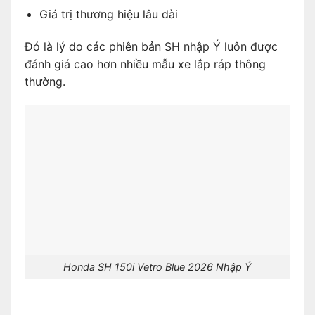
Giá trị thương hiệu lâu dài
Đó là lý do các phiên bản SH nhập Ý luôn được
đánh giá cao hơn nhiều mẫu xe lắp ráp thông
thường.
Honda SH 150i Vetro Blue 2026 Nhập Ý