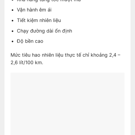
Vận hành êm ái
Tiết kiệm nhiên liệu
Chạy đường dài ổn định
Độ bền cao
Mức tiêu hao nhiên liệu thực tế chỉ khoảng 2,4 –
2,6 lít/100 km.