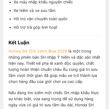
Xe máy nhập khẩu nguyên chiếc
Xe hiếm và xe sưu tầm
Hỗ trợ vận chuyển toàn quốc
Hỗ trợ trả góp linh hoạt
Kết Luận
Honda SH 150i Vetro Blue 2026
là một trong
những phiên bản SH nhập Ý hiếm và đặc sắc nhất
hiện nay. Thiết kế pha lê xanh độc quyền, chất
lượng hoàn thiện chuẩn châu Âu cùng giá trị sưu
tầm vượt thời gian đã giúp mẫu xe trở thành lựa
chọn hàng đầu của giới chơi xe cao cấp.
Nếu đang tìm kiếm một chiếc SH nhập khẩu thực
sự khác biệt, vừa sang trọng để sử dụng hàng
ngày vừa có giá trị sưu tầm lâu dài, Honda SH