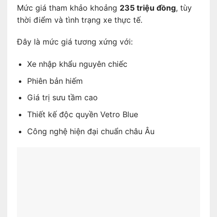
Mức giá tham khảo khoảng
235 triệu đồng
, tùy
thời điểm và tình trạng xe thực tế.
Đây là mức giá tương xứng với:
Xe nhập khẩu nguyên chiếc
Phiên bản hiếm
Giá trị sưu tầm cao
Thiết kế độc quyền Vetro Blue
Công nghệ hiện đại chuẩn châu Âu