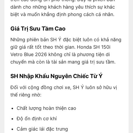
dành cho những khách hàng yêu thích sự khác
biệt và muốn khẳng định phong cách cá nhân.
Giá Trị Sưu Tầm Cao
Những phiên bản SH Ý đặc biệt luôn có khả năng
giữ giá rất tốt theo thời gian. Honda SH 150i
Vetro Blue 2026 không chỉ là phương tiện di
chuyển mà còn là tài sản mang giá trị sưu tầm.
SH Nhập Khẩu Nguyên Chiếc Từ Ý
Đối với cộng đồng chơi xe, SH Ý luôn sở hữu vị
thế riêng nhờ:
Chất lượng hoàn thiện cao
Độ ổn định cơ khí
Cảm giác lái đặc trưng