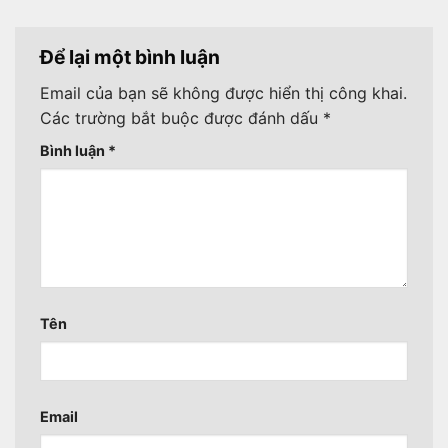
Để lại một bình luận
Email của bạn sẽ không được hiển thị công khai.
Các trường bắt buộc được đánh dấu
*
Bình luận
*
Tên
Email