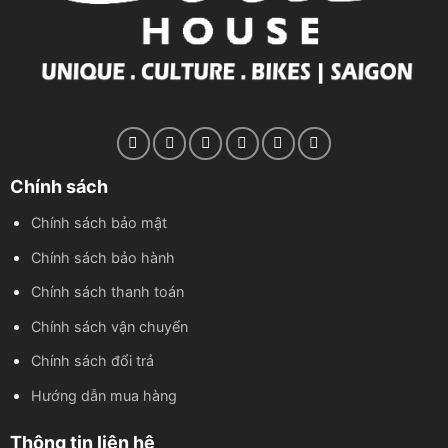
Chính sách
Chính sách bảo mật
Chính sách bảo hành
Chính sách thanh toán
Chính sách vận chuyển
Chính sách đổi trả
Hướng dẫn mua hàng
Thông tin liên hệ