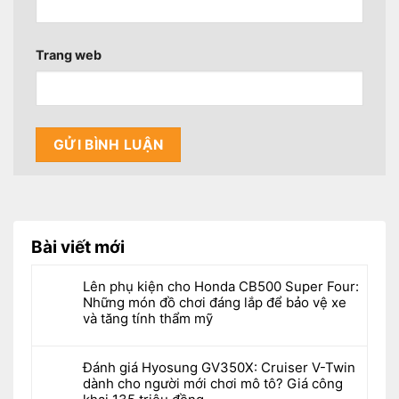
Trang web
Bài viết mới
Lên phụ kiện cho Honda CB500 Super Four:
Những món đồ chơi đáng lắp để bảo vệ xe
và tăng tính thẩm mỹ
Đánh giá Hyosung GV350X: Cruiser V-Twin
dành cho người mới chơi mô tô? Giá công