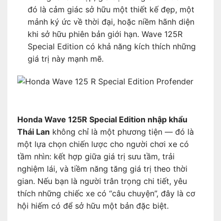
đó là cảm giác sở hữu một thiết kế đẹp, một
mảnh ký ức về thời đại, hoặc niềm hãnh diện
khi sở hữu phiên bản giới hạn. Wave 125R
Special Edition có khả năng kích thích những
giá trị này mạnh mẽ.
Honda Wave 125R Special Edition nhập khẩu
Thái Lan
không chỉ là một phương tiện — đó là
một lựa chọn chiến lược cho người chơi xe có
tầm nhìn: kết hợp giữa giá trị sưu tầm, trải
nghiệm lái, và tiềm năng tăng giá trị theo thời
gian. Nếu bạn là người trân trọng chi tiết, yêu
thích những chiếc xe có “câu chuyện”, đây là cơ
hội hiếm có để sở hữu một bản đặc biệt.