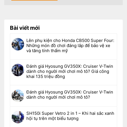
Bài viết mới
Lên phụ kiện cho Honda CB500 Super Four:
Những món đồ chơi đáng lắp để bảo vệ xe
và tăng tính thẩm mỹ
Đánh giá Hyosung GV350X: Cruiser V-Twin
dành cho người mới chơi mô tô? Giá công
khai 135 triệu đồng
Đánh giá Hyosung GV350X: Cruiser V-Twin
dành cho người mới chơi mô tô?
SH150i Super Vetro 2 in 1 – Khi hai sắc xanh
hội tụ trên một biểu tượng